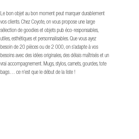
Le bon objet au bon moment peut marquer durablement
vos clients. Chez Coyote, on vous propose une large
sélection de goodies et objets pub éco-responsables,
utiles, esthétiques et personnalisables. Que vous ayez
besoin de 20 pièces ou de 2 000, on s’adapte à vos
besoins avec des idées originales, des délais maîtrisés et un
vrai accompagnement. Mugs, stylos, carnets, gourdes, tote
bags… ce n’est que le début de la liste !