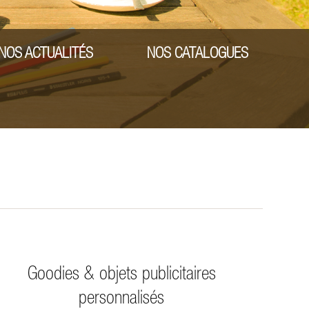
NOS ACTUALITÉS
NOS CATALOGUES
Goodies & objets publicitaires
personnalisés