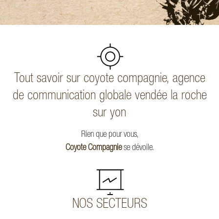
Tout savoir sur coyote compagnie, agence
de communication globale vendée la roche
sur yon
Rien que pour vous,
Coyote Compagnie
se dévoile.
NOS SECTEURS