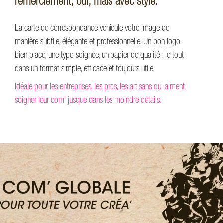
remerciement, oui, mais avec style.
La carte de correspondance véhicule votre image de
manière subtile, élégante et professionnelle. Un bon logo
bien placé, une typo soignée, un papier de qualité : le tout
dans un format simple, efficace et toujours utile.
Idéale pour les entreprises, les pros, les artisans qui aiment
soigner leur com’ jusque dans les moindre détails.